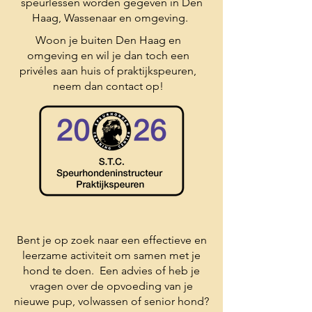
speurlessen worden gegeven in Den
Haag, Wassenaar en omgeving.
Woon je buiten Den Haag en
omgeving en wil je dan toch een
privéles aan huis of praktijkspeuren,
neem dan contact op!
Bent je op zoek naar een effectieve en
leerzame activiteit om samen met je
hond te doen. Een advies of heb je
vragen over de opvoeding van je
nieuwe pup, volwassen of senior hond?